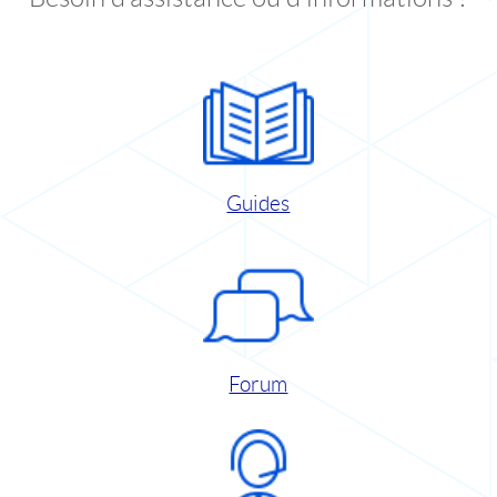
Guides
Forum